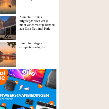
Zion Shuttle Bus
uitgelegd: alles wat je
moet weten voor je bezoek
aan Zion National Park
Hanoi in 3 dagen:
complete stadsgids