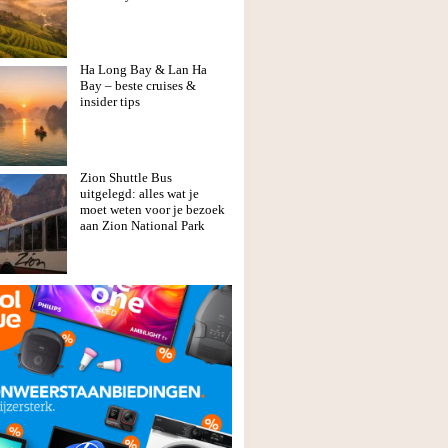
Ha Long Bay & Lan Ha
Bay – beste cruises &
insider tips
Zion Shuttle Bus
uitgelegd: alles wat je
moet weten voor je bezoek
aan Zion National Park