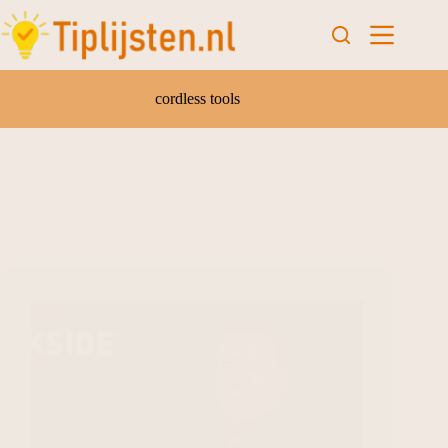
cordless tools