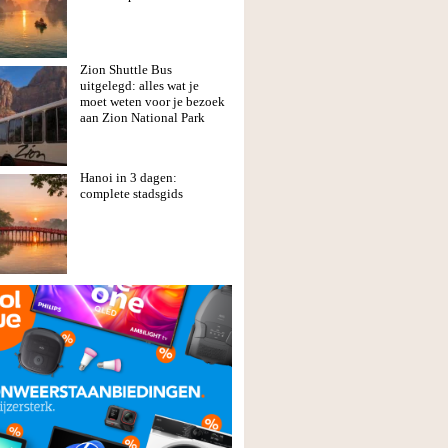
Zion Shuttle Bus
uitgelegd: alles wat je
moet weten voor je bezoek
aan Zion National Park
Hanoi in 3 dagen:
complete stadsgids