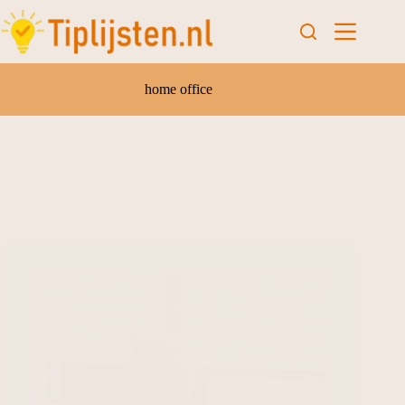
home office