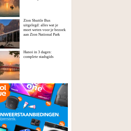
Zion Shuttle Bus
uitgelegd: alles wat je
moet weten voor je bezoek
aan Zion National Park
Hanoi in 3 dagen:
complete stadsgids