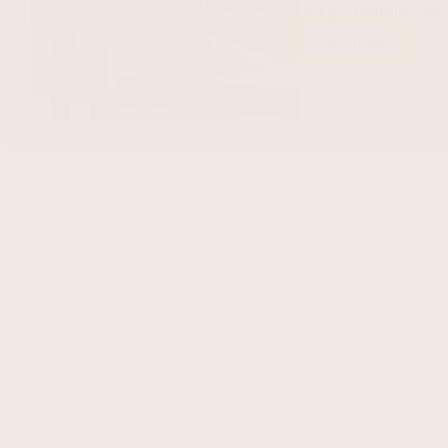
de top 5 modellen van 
Lees meer