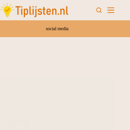
social media