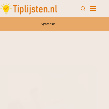
Synthesia