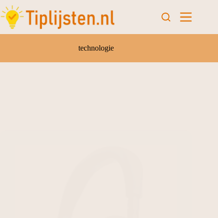
technologie