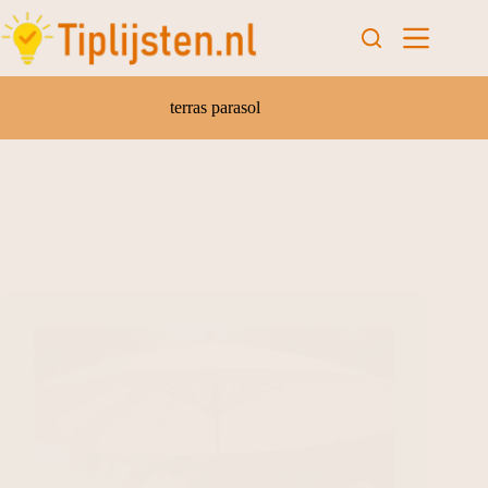
terras parasol