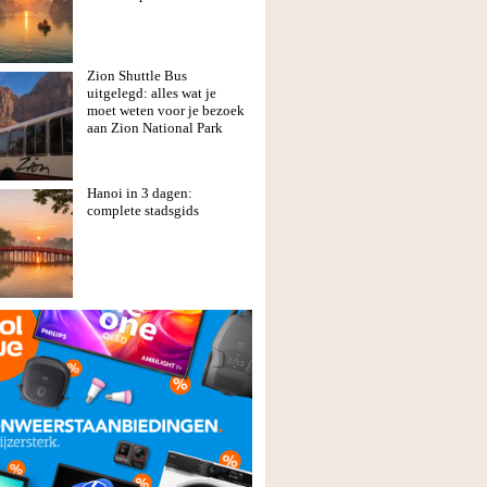
Zion Shuttle Bus
uitgelegd: alles wat je
moet weten voor je bezoek
aan Zion National Park
Hanoi in 3 dagen:
complete stadsgids