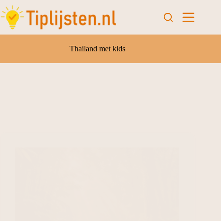
Thailand met kids