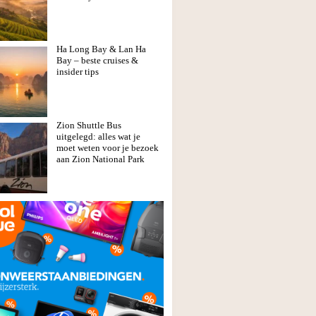
Ha Long Bay & Lan Ha
Bay – beste cruises &
insider tips
Zion Shuttle Bus
uitgelegd: alles wat je
moet weten voor je bezoek
aan Zion National Park