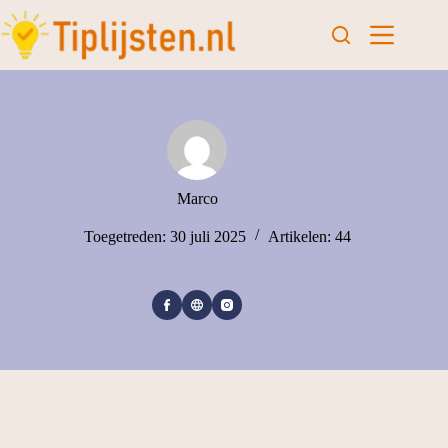
Marco
Toegetreden: 30 juli 2025
Artikelen: 44