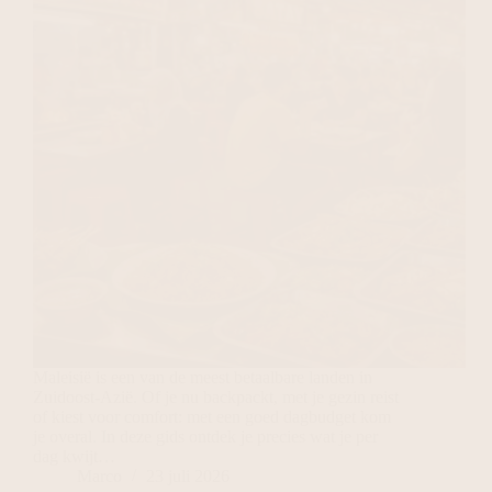
Maleisië is een van de meest betaalbare landen in
Zuidoost-Azië. Of je nu backpackt, met je gezin reist
of kiest voor comfort: met een goed dagbudget kom
je overal. In deze gids ontdek je precies wat je per
dag kwijt…
Marco
23 juli 2026