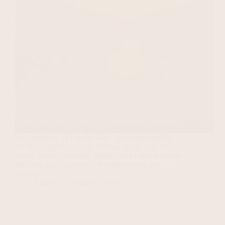
Ha Long Bay vs Lan Ha Bay – het echte verschil
De Ha Long Bay en Lan Ha Bay liggen vlak bij
elkaar, maar de ervaring op het water is totaal anders.
Ha Long Bay is iconisch, wereldberoemd en
drukker.…
Marco
5 augustus 2026