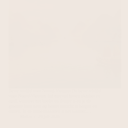
Beste reistijd voor Noord-Vietnam De beste reistijd
voor Noord-Vietnam ligt meestal tussen oktober en
april, wanneer het koeler en droger is en je de
grootste kans hebt op helder uitzicht in bergen en
baaien. In de zomermaanden is het warmer,…
Marco
29 juli 2026