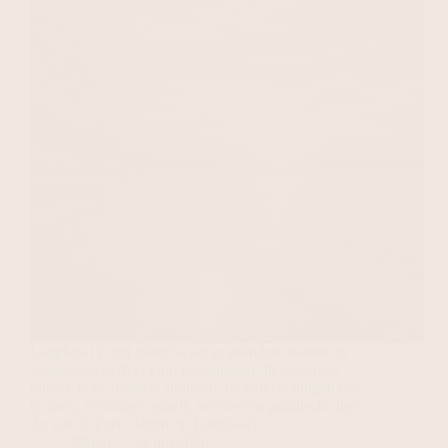
Langkawi is het eiland waar je stranden, natuur en
activiteiten perfect kunt combineren. In deze gids
ontdek je de mooiste stranden, de leukste dingen om
te doen, verborgen parels, vervoer en praktische tips.
Zo kun je jouw dagen op Langkawi…
Marco
22 juli 2026