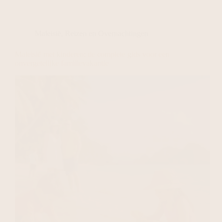
Maleisië
,
Reizen en Overnachtingen
Maleisië met kinderen: de complete gids voor een
onvergetelijke familievakantie