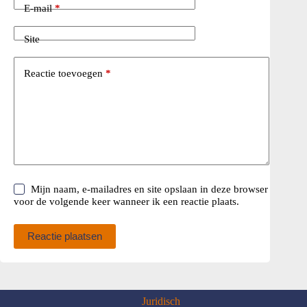
E-mail
*
Site
Reactie toevoegen
*
Mijn naam, e-mailadres en site opslaan in deze browser
voor de volgende keer wanneer ik een reactie plaats.
Reactie plaatsen
Juridisch