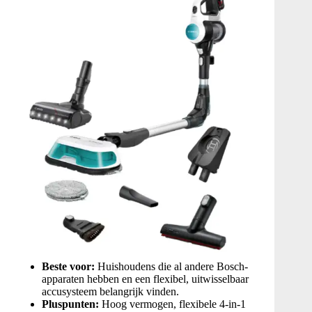
Beste voor:
Huishoudens die al andere Bosch-
apparaten hebben en een flexibel, uitwisselbaar
accusysteem belangrijk vinden.
Pluspunten:
Hoog vermogen, flexibele 4-in-1