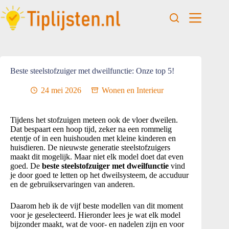
Beste steelstofzuiger met dweilfunctie: Onze top 5!
24 mei 2026
Wonen en Interieur
Tijdens het stofzuigen meteen ook de vloer dweilen.
Dat bespaart een hoop tijd, zeker na een rommelig
etentje of in een huishouden met kleine kinderen en
huisdieren. De nieuwste generatie steelstofzuigers
maakt dit mogelijk. Maar niet elk model doet dat even
goed. De
beste steelstofzuiger met dweilfunctie
vind
je door goed te letten op het dweilsysteem, de accuduur
en de gebruikservaringen van anderen.
Daarom heb ik de vijf beste modellen van dit moment
voor je geselecteerd. Hieronder lees je wat elk model
bijzonder maakt, wat de voor- en nadelen zijn en voor