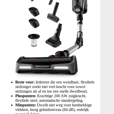
Beste voor:
Iedereen die een wendbare, flexibele
stofzuiger zoekt met veel kracht voor zowel
stofzuigen als af en toe een snelle dweilbeurt.
Pluspunten:
Krachtige 200 AW zuigkracht,
flexibele steel, automatische standregeling.
Minpunten:
Dweilt niet weg voor hardnekkige
vlekken, hoog geluidsniveau (84 dB), redelijk