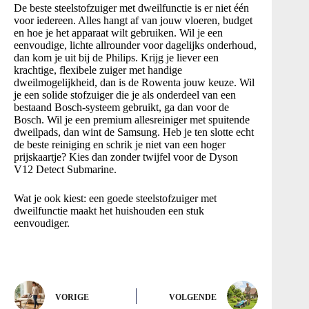
De beste steelstofzuiger met dweilfunctie is er niet één
voor iedereen. Alles hangt af van jouw vloeren, budget
en hoe je het apparaat wilt gebruiken. Wil je een
eenvoudige, lichte allrounder voor dagelijks onderhoud,
dan kom je uit bij de Philips. Krijg je liever een
krachtige, flexibele zuiger met handige
dweilmogelijkheid, dan is de Rowenta jouw keuze. Wil
je een solide stofzuiger die je als onderdeel van een
bestaand Bosch-systeem gebruikt, ga dan voor de
Bosch. Wil je een premium allesreiniger met spuitende
dweilpads, dan wint de Samsung. Heb je ten slotte echt
de beste reiniging en schrik je niet van een hoger
prijskaartje? Kies dan zonder twijfel voor de Dyson
V12 Detect Submarine.
Wat je ook kiest: een goede steelstofzuiger met
dweilfunctie maakt het huishouden een stuk
eenvoudiger.
VORIGE
VOLGENDE