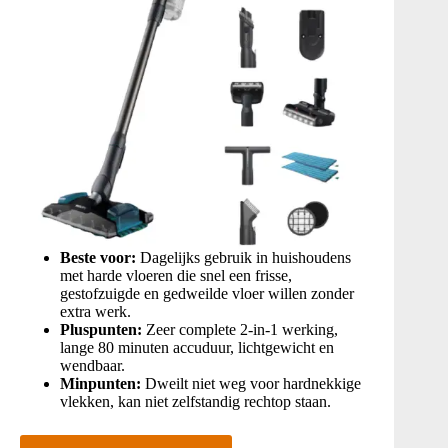
Beste voor:
Dagelijks gebruik in huishoudens
met harde vloeren die snel een frisse,
gestofzuigde en gedweilde vloer willen zonder
extra werk.
Pluspunten:
Zeer complete 2-in-1 werking,
lange 80 minuten accuduur, lichtgewicht en
wendbaar.
Minpunten:
Dweilt niet weg voor hardnekkige
vlekken, kan niet zelfstandig rechtop staan.