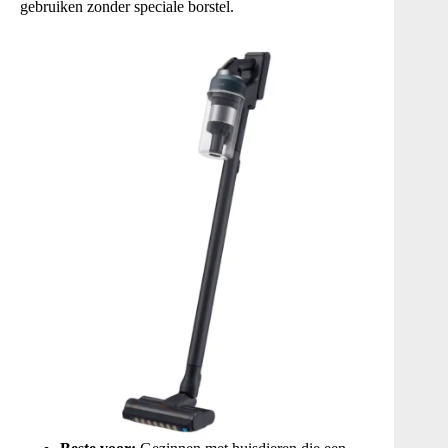
gebruiken zonder speciale borstel.