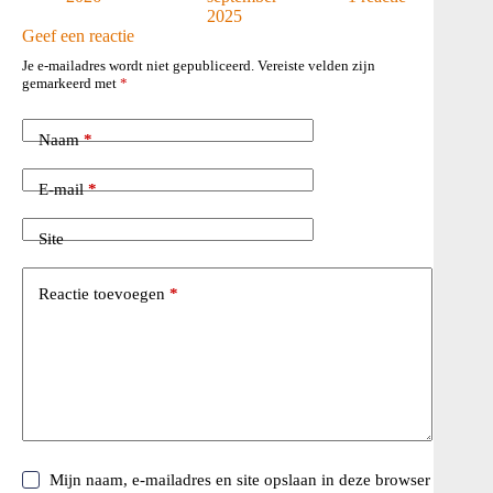
2025
Geef een reactie
Je e-mailadres wordt niet gepubliceerd.
Vereiste velden zijn
gemarkeerd met
*
Naam
*
E-mail
*
Site
Reactie toevoegen
*
Mijn naam, e-mailadres en site opslaan in deze browser