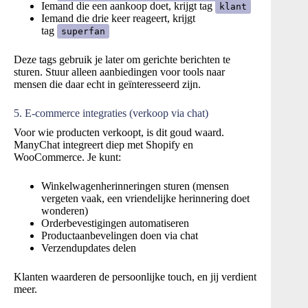
Iemand die een aankoop doet, krijgt tag
klant
Iemand die drie keer reageert, krijgt
tag
superfan
Deze tags gebruik je later om gerichte berichten te
sturen. Stuur alleen aanbiedingen voor tools naar
mensen die daar echt in geïnteresseerd zijn.
5. E-commerce integraties (verkoop via chat)
Voor wie producten verkoopt, is dit goud waard.
ManyChat integreert diep met Shopify en
WooCommerce. Je kunt:
Winkelwagenherinneringen sturen (mensen
vergeten vaak, een vriendelijke herinnering doet
wonderen)
Orderbevestigingen automatiseren
Productaanbevelingen doen via chat
Verzendupdates delen
Klanten waarderen de persoonlijke touch, en jij verdient
meer.