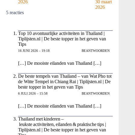
2026
30 maart
2026
5 reacties
Top 10 avontuurlijke activiteiten in Thailand |
Tiplijsten.nl | De beste topper in het geven van
Tips
16 JUNI 2026 – 19:18
BEANTWOORDEN
[…] De mooiste eilanden van Thailand […]
De beste tempels van Thailand – van Wat Pho tot
de Witte Tempel in Chiang Rai | Tiplijsten.nl | De
beste topper in het geven van Tips
6 JULI 2026 – 15:58
BEANTWOORDEN
[…] De mooiste eilanden van Thailand […]
Thailand met kinderen –
leukste activiteiten, eilanden & praktische tips |
Tiplijsten.nl | De beste topper in het geven van