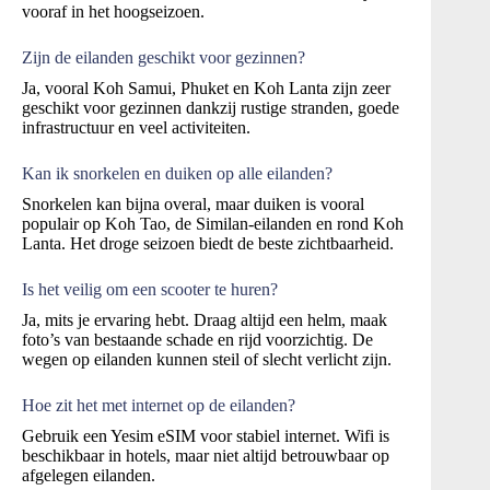
vooraf in het hoogseizoen.
Zijn de eilanden geschikt voor gezinnen?
Ja, vooral Koh Samui, Phuket en Koh Lanta zijn zeer
geschikt voor gezinnen dankzij rustige stranden, goede
infrastructuur en veel activiteiten.
Kan ik snorkelen en duiken op alle eilanden?
Snorkelen kan bijna overal, maar duiken is vooral
populair op Koh Tao, de Similan-eilanden en rond Koh
Lanta. Het droge seizoen biedt de beste zichtbaarheid.
Is het veilig om een scooter te huren?
Ja, mits je ervaring hebt. Draag altijd een helm, maak
foto’s van bestaande schade en rijd voorzichtig. De
wegen op eilanden kunnen steil of slecht verlicht zijn.
Hoe zit het met internet op de eilanden?
Gebruik een Yesim eSIM voor stabiel internet. Wifi is
beschikbaar in hotels, maar niet altijd betrouwbaar op
afgelegen eilanden.