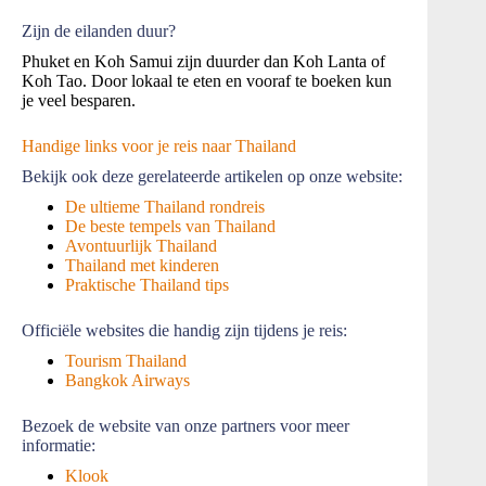
Zijn de eilanden duur?
Phuket en Koh Samui zijn duurder dan Koh Lanta of
Koh Tao. Door lokaal te eten en vooraf te boeken kun
je veel besparen.
Handige links voor je reis naar Thailand
Bekijk ook deze gerelateerde artikelen op onze website:
De ultieme Thailand rondreis
De beste tempels van Thailand
Avontuurlijk Thailand
Thailand met kinderen
Praktische Thailand tips
Officiële websites die handig zijn tijdens je reis:
Tourism Thailand
Bangkok Airways
Bezoek de website van onze partners voor meer
informatie:
Klook