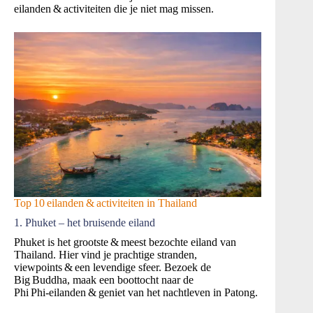
eilanden & activiteiten die je niet mag missen.
Top 10 eilanden & activiteiten in Thailand
1. Phuket – het bruisende eiland
Phuket is het grootste & meest bezochte eiland van
Thailand. Hier vind je prachtige stranden,
viewpoints & een levendige sfeer. Bezoek de
Big Buddha, maak een boottocht naar de
Phi Phi‑eilanden & geniet van het nachtleven in Patong.