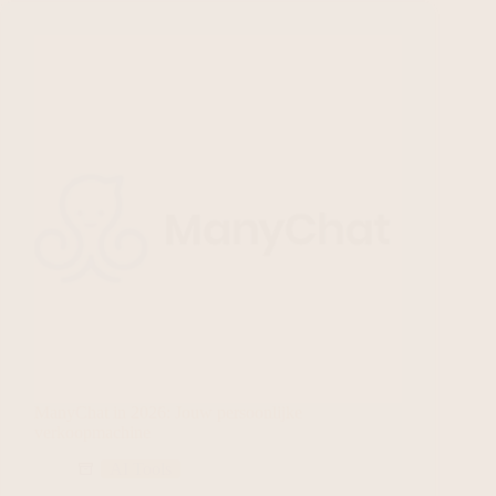
ManyChat in 2026: Jouw persoonlijke
verkoopmachine
AI Tools