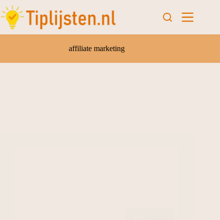
affiliate marketing