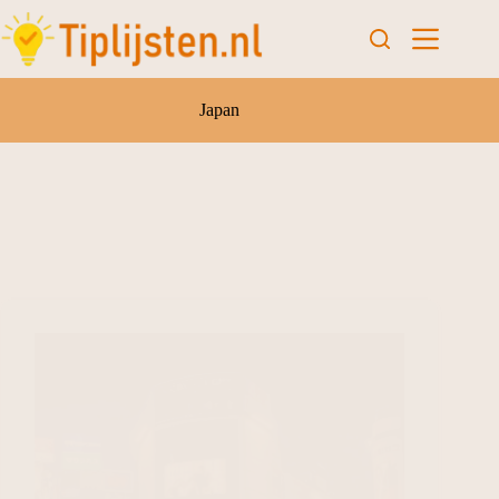
Japan