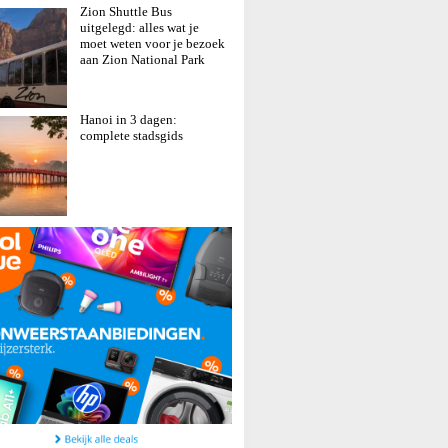
Zion Shuttle Bus
uitgelegd: alles wat je
moet weten voor je bezoek
aan Zion National Park
Hanoi in 3 dagen:
complete stadsgids