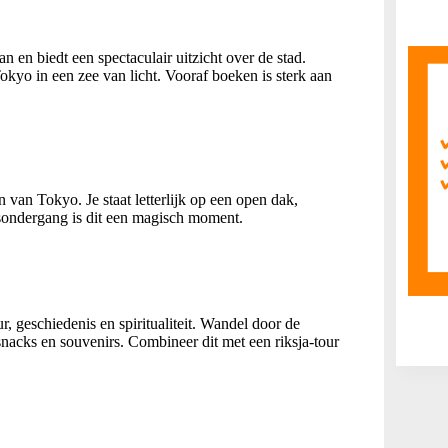
en biedt een spectaculair uitzicht over de stad.
okyo in een zee van licht. Vooraf boeken is sterk aan
 van Tokyo. Je staat letterlijk op een open dak,
nsondergang is dit een magisch moment.
, geschiedenis en spiritualiteit. Wandel door de
nacks en souvenirs. Combineer dit met een riksja-tour