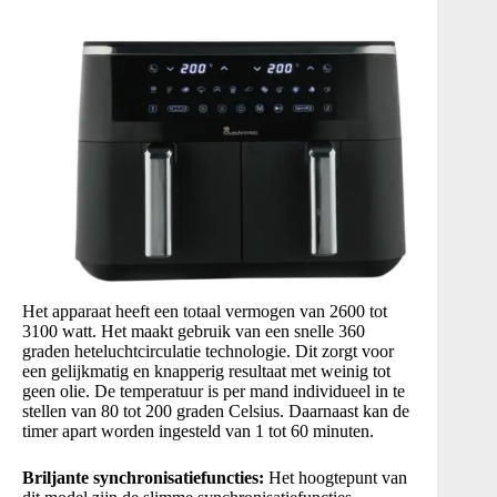
Het apparaat heeft een totaal vermogen van 2600 tot
3100 watt. Het maakt gebruik van een snelle 360
graden heteluchtcirculatie technologie. Dit zorgt voor
een gelijkmatig en knapperig resultaat met weinig tot
geen olie. De temperatuur is per mand individueel in te
stellen van 80 tot 200 graden Celsius. Daarnaast kan de
timer apart worden ingesteld van 1 tot 60 minuten.
Briljante synchronisatiefuncties:
Het hoogtepunt van