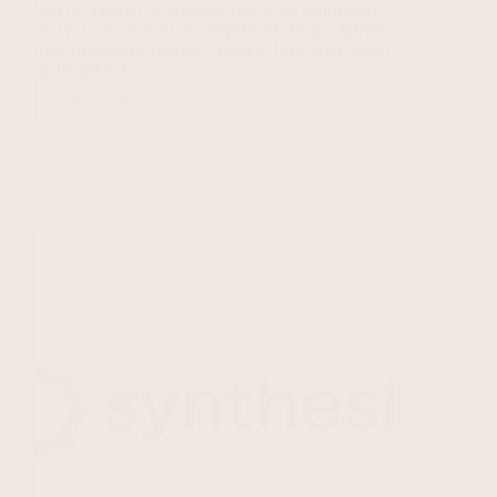
Wat is Frase IO en waarom zou je het gebruiken?
Stel je voor: je moet een uitgebreide blog schrijven
over “duurzame energie”, maar je bent geen expert
op dit gebied.…
Lees meer