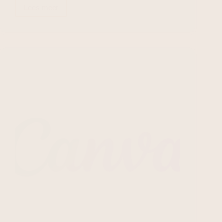
Lees meer