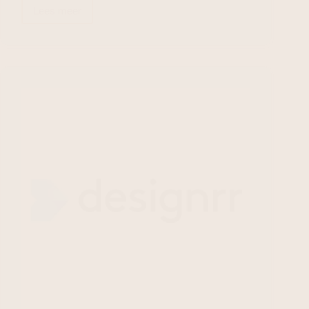
Lees meer