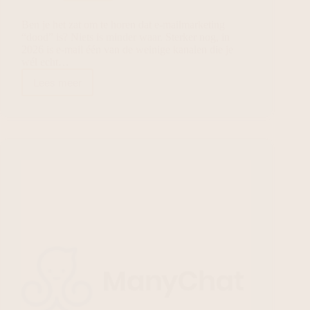
Ben je het zat om te horen dat e-mailmarketing
“dood” is? Niets is minder waar. Sterker nog, in
2026 is e-mail één van de weinige kanalen die je
wél echt…
Lees meer