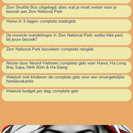
Zion Shuttle Bus uitgelegd: alles wat je moet weten voor je
bezoek aan Zion National Park
Hanoi in 3 dagen: complete stadsgids
De mooiste wandelingen in Zion National Park: welke hike past
bij jouw bezoek?
Zion National Park bezoeken: complete reisgids
Reizen door Noord-Vietnam: complete gids voor Hanoi, Ha Long
Bay, Sapa, Ninh Binh & Ha Giang
Maleisië met kinderen: de complete gids voor een onvergetelijke
familievakantie
Maleisië budget per dag: complete gids