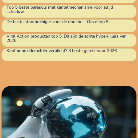
Top 5 beste parasols met kantelmechanisme voor altijd
schaduw
De beste stoomreiniger voor de douche – Onze top 5!
Viral Action producten top 5: Dit zijn de echte hype-killers van
2026
Koolmonoxidemelder verplicht? 3 beste getest voor 2026