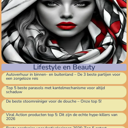
Lifestyle en Beauty
Autoverhuur in binnen- en buitenland – De 3 beste partijen voor
een zorgeloze reis
Top 5 beste parasols met kantelmechanisme voor altijd
schaduw
De beste stoomreiniger voor de douche – Onze top 5!
Viral Action producten top 5: Dit zijn de echte hype-killers van
2026