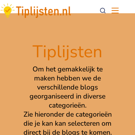
Tiplijsten
Om het gemakkelijk te
maken hebben we de
verschillende blogs
georganiseerd in diverse
categorieën.
Zie hieronder de categorieën
die je kan kan selecteren om
direct bij de blogs te komen.