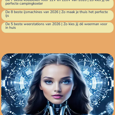
perfecte campingkoeler
De 8 beste ijsmachines van 2026 | Zo maak je thuis het perfecte
ijs
De 5 beste weerstations van 2026 | Zo kies jij dé weerman voor
in huis