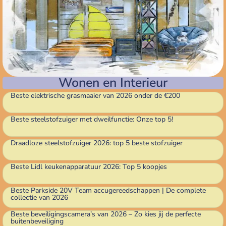
Wonen en Interieur
Beste elektrische grasmaaier van 2026 onder de €200
Beste steelstofzuiger met dweilfunctie: Onze top 5!
Draadloze steelstofzuiger 2026: top 5 beste stofzuiger
Beste Lidl keukenapparatuur 2026: Top 5 koopjes
Beste Parkside 20V Team accugereedschappen | De complete
collectie van 2026
Beste beveiligingscamera’s van 2026 – Zo kies jij de perfecte
buitenbeveiliging