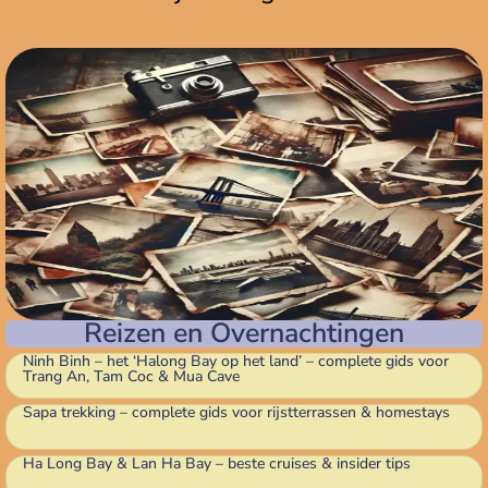
Reizen en Overnachtingen
Ninh Binh – het ‘Halong Bay op het land’ – complete gids voor
Trang An, Tam Coc & Mua Cave
Sapa trekking – complete gids voor rijstterrassen & homestays
Ha Long Bay & Lan Ha Bay – beste cruises & insider tips